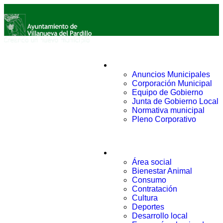
Ayuntamiento
Anuncios Municipales
Corporación Municipal
Equipo de Gobierno
Junta de Gobierno Local
Normativa municipal
Pleno Corporativo
Áreas
Área social
Bienestar Animal
Consumo
Contratación
Cultura
Deportes
Desarrollo local