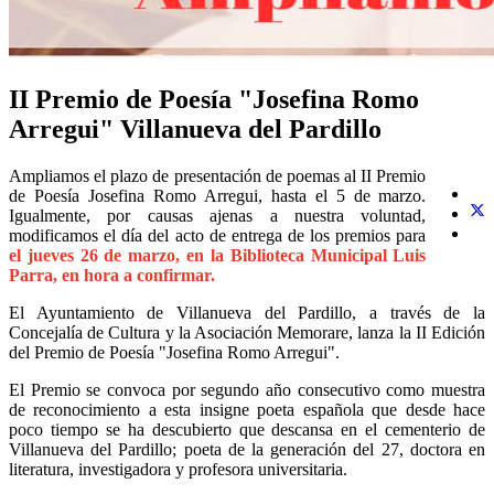
II Premio de Poesía "Josefina Romo
Arregui" Villanueva del Pardillo
Ampliamos el plazo de presentación de poemas al II Premio
de Poesía Josefina Romo Arregui, hasta el 5 de marzo.
Igualmente, por causas ajenas a nuestra voluntad,
modificamos el día del acto de entrega de los premios para
el jueves 26 de marzo, en la Biblioteca Municipal Luis
Parra, en hora a confirmar.
El Ayuntamiento de Villanueva del Pardillo, a través de la
Concejalía de Cultura y la Asociación Memorare, lanza la II Edición
del Premio de Poesía "Josefina Romo Arregui".
El Premio se convoca por segundo año consecutivo como muestra
de reconocimiento a esta insigne poeta española que desde hace
poco tiempo se ha descubierto que descansa en el cementerio de
Villanueva del Pardillo; poeta de la generación del 27, doctora en
literatura, investigadora y profesora universitaria.