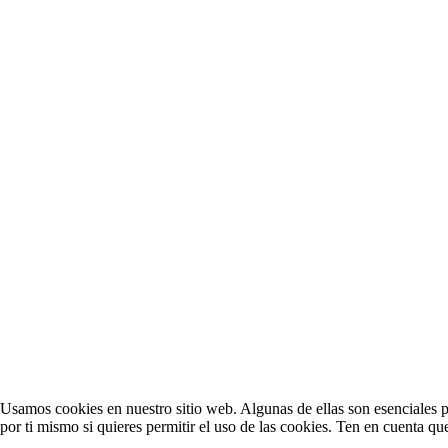
Usamos cookies en nuestro sitio web. Algunas de ellas son esenciales pa
por ti mismo si quieres permitir el uso de las cookies. Ten en cuenta qu