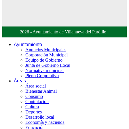
2026 - Ayuntamiento de Villanueva del Pardillo
Ayuntamiento
Anuncios Municipales
Corporación Municipal
Equipo de Gobierno
Junta de Gobierno Local
Normativa municipal
Pleno Corporativo
Áreas
Área social
Bienestar Animal
Consumo
Contratación
Cultura
Deportes
Desarrollo local
Economía y hacienda
Educación