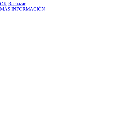
OK
Rechazar
MÁS INFORMACIÓN