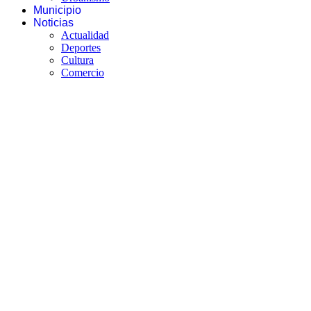
Municipio
Noticias
Actualidad
Deportes
Cultura
Comercio