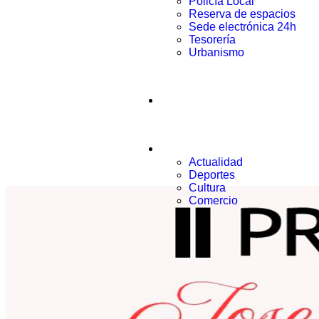
Policía Local
Reserva de espacios
Sede electrónica 24h
Tesorería
Urbanismo
Municipio
Noticias
Actualidad
Deportes
Cultura
Comercio