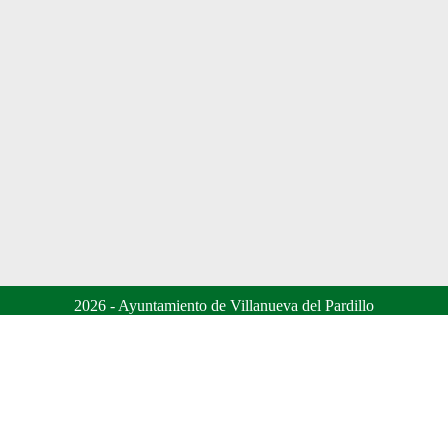
2026 - Ayuntamiento de Villanueva del Pardillo