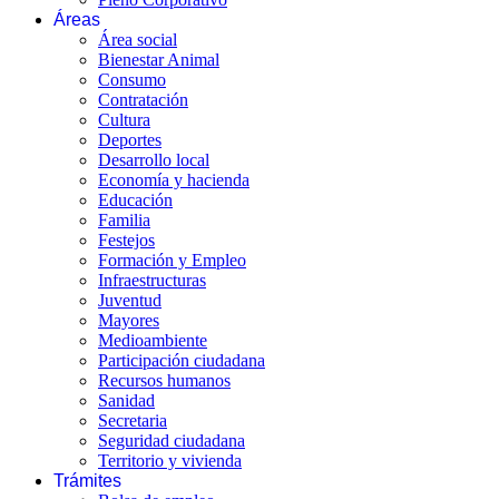
Áreas
Área social
Bienestar Animal
Consumo
Contratación
Cultura
Deportes
Desarrollo local
Economía y hacienda
Educación
Familia
Festejos
Formación y Empleo
Infraestructuras
Juventud
Mayores
Medioambiente
Participación ciudadana
Recursos humanos
Sanidad
Secretaria
Seguridad ciudadana
Territorio y vivienda
Trámites