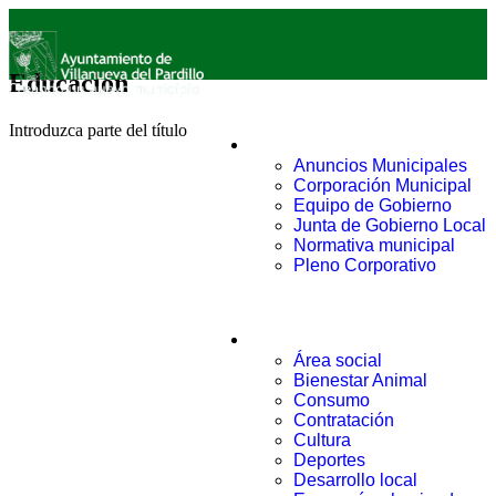
Educación
Introduzca parte del título
Ayuntamiento
Anuncios Municipales
Corporación Municipal
Equipo de Gobierno
Junta de Gobierno Local
Normativa municipal
Pleno Corporativo
Áreas
Área social
Bienestar Animal
Consumo
Contratación
Cultura
Deportes
Desarrollo local