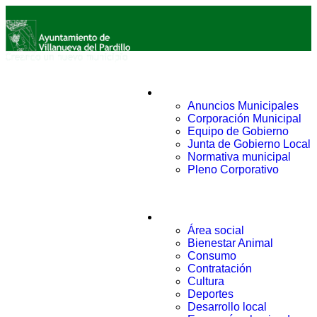
Ayuntamiento
Anuncios Municipales
Corporación Municipal
Equipo de Gobierno
Junta de Gobierno Local
Normativa municipal
Pleno Corporativo
Áreas
Área social
Bienestar Animal
Consumo
Contratación
Cultura
Deportes
Desarrollo local