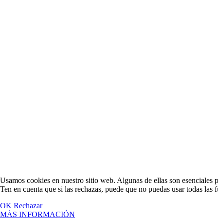
Usamos cookies en nuestro sitio web. Algunas de ellas son esenciales par
Ten en cuenta que si las rechazas, puede que no puedas usar todas las f
OK
Rechazar
MÁS INFORMACIÓN