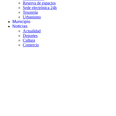
Reserva de espacios
Sede electrónica 24h
Tesorería
Urbanismo
Municipio
Noticias
Actualidad
Deportes
Cultura
Comercio