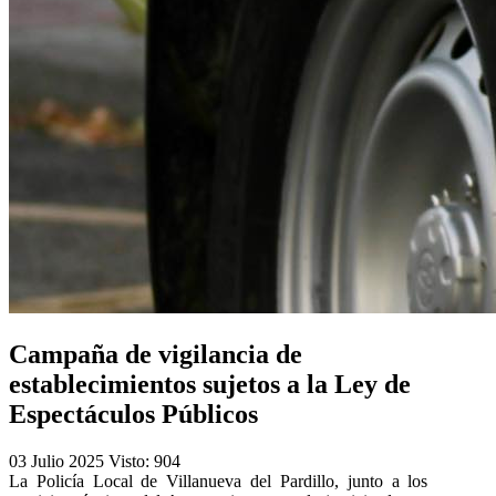
Campaña de vigilancia de
establecimientos sujetos a la Ley de
Espectáculos Públicos
03 Julio 2025
Visto: 904
La Policía Local de Villanueva del Pardillo, junto a los