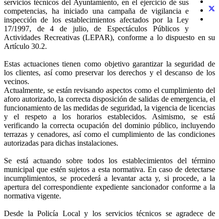
servicios técnicos del Ayuntamiento, en el ejercicio de sus
competencias, ha iniciado una campaña de vigilancia e
inspección de los establecimientos afectados por la Ley
17/1997, de 4 de julio, de Espectáculos Públicos y
Actividades Recreativas (LEPAR), conforme a lo dispuesto en su
Artículo 30.2.
Estas actuaciones tienen como objetivo garantizar la seguridad de
los clientes, así como preservar los derechos y el descanso de los
vecinos.
Actualmente, se están revisando aspectos como el cumplimiento del
aforo autorizado, la correcta disposición de salidas de emergencia, el
funcionamiento de las medidas de seguridad, la vigencia de licencias
y el respeto a los horarios establecidos. Asimismo, se está
verificando la correcta ocupación del dominio público, incluyendo
terrazas y cenadores, así como el cumplimiento de las condiciones
autorizadas para dichas instalaciones.
Se está actuando sobre todos los establecimientos del término
municipal que estén sujetos a esta normativa. En caso de detectarse
incumplimientos, se procederá a levantar acta y, si procede, a la
apertura del correspondiente expediente sancionador conforme a la
normativa vigente.
Desde la Policía Local y los servicios técnicos se agradece de