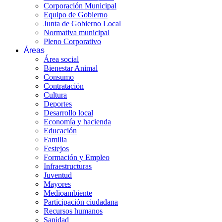
Corporación Municipal
Equipo de Gobierno
Junta de Gobierno Local
Normativa municipal
Pleno Corporativo
Áreas
Área social
Bienestar Animal
Consumo
Contratación
Cultura
Deportes
Desarrollo local
Economía y hacienda
Educación
Familia
Festejos
Formación y Empleo
Infraestructuras
Juventud
Mayores
Medioambiente
Participación ciudadana
Recursos humanos
Sanidad