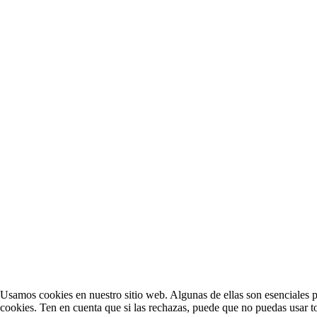
Usamos cookies en nuestro sitio web. Algunas de ellas son esenciales par
cookies. Ten en cuenta que si las rechazas, puede que no puedas usar to