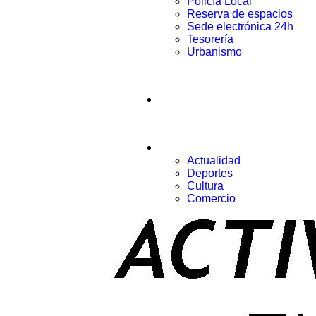
Policía Local
Reserva de espacios
Sede electrónica 24h
Tesorería
Urbanismo
Municipio
Noticias
Actualidad
Deportes
Cultura
Comercio