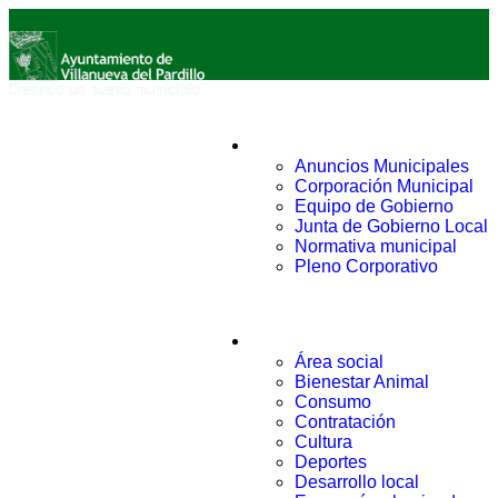
Ayuntamiento
Anuncios Municipales
Corporación Municipal
Equipo de Gobierno
Junta de Gobierno Local
Normativa municipal
Pleno Corporativo
Áreas
Área social
Bienestar Animal
Consumo
Contratación
Cultura
Deportes
Desarrollo local