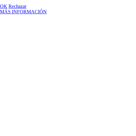
OK
Rechazar
MÁS INFORMACIÓN