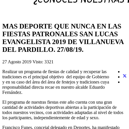
MAS DEPORTE QUE NUNCA EN LAS
FIESTAS PATRONALES SAN LUCAS
EVANGELISTA 2019 DE VILLANUEVA
DEL PARDILLO. 27/08/19.
27 Agosto 2019
Visto: 3321
Realizar un programa de fiestas de calidad y recuperar las
tradiciones es el principal objetivo del equipo de Gobierno
y en su caso del área del área de festejos y tradiciones cuya
responsabilidad directa recae en nuestro alcalde Eduardo
Fernández.
El programa de nuestras fiestas este año cuenta con una gran
cantidad de actividades deportivas abiertas a la participación de
todos nuestros vecinos, con actividades adaptadas al nivel de todos
los participantes, independientemente de edad y sexo.
Francisco Funes, concejal delegado en Deportes, ha manifestado