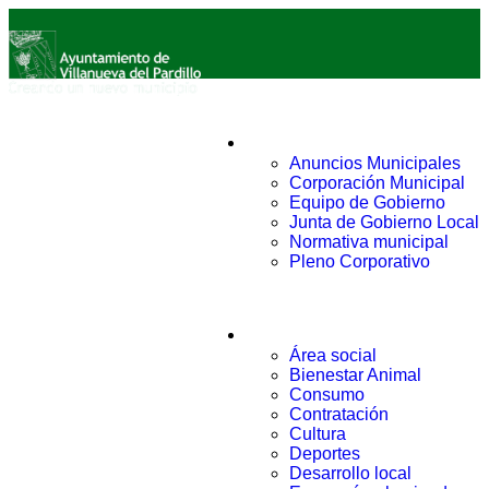
Ayuntamiento
Anuncios Municipales
Corporación Municipal
Equipo de Gobierno
Junta de Gobierno Local
Normativa municipal
Pleno Corporativo
Áreas
Área social
Bienestar Animal
Consumo
Contratación
Cultura
Deportes
Desarrollo local