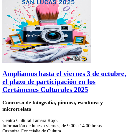
Ampliamos hasta el viernes 3 de octubre,
el plazo de participación en los
Certámenes Culturales 2025
Concurso de fotografía, pintura, escultura y
microrrelato
Centro Cultural Tamara Rojo.
Información de lunes a viernes, de 9.00 a 14.00 horas.
Organiza Concejalía de Cultura.