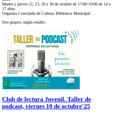
Martes y jueves 21, 23, 28 y 30 de
octubre de 17:00-19:00 de 14 a
17 años.
Organiza Concejalía de Cultura, Biblioteca Municipal.
Dos grupos, según edades.
Club de lectura Juvenil. Taller de
podcast, viernes 10 de octubre'25