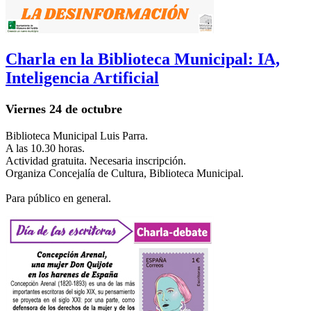
Charla en la Biblioteca Municipal: IA,
Inteligencia Artificial
Viernes 24 de octubre
Biblioteca Municipal Luis Parra.
A las 10.30 horas.
Actividad gratuita. Necesaria inscripción.
Organiza Concejalía de Cultura, Biblioteca Municipal.
Para público en general.