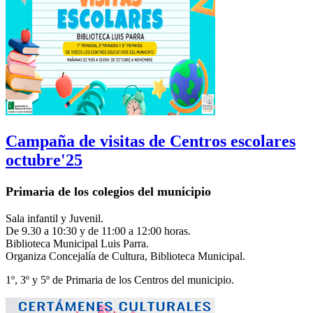
Campaña de visitas de Centros escolares
octubre'25
Primaria de los colegios del municipio
Sala infantil y Juvenil.
De 9.30 a 10:30 y de 11:00 a 12:00 horas.
Biblioteca Municipal Luis Parra.
Organiza Concejalía de Cultura, Biblioteca Municipal.
1º, 3º y 5º de Primaria de los Centros del municipio.