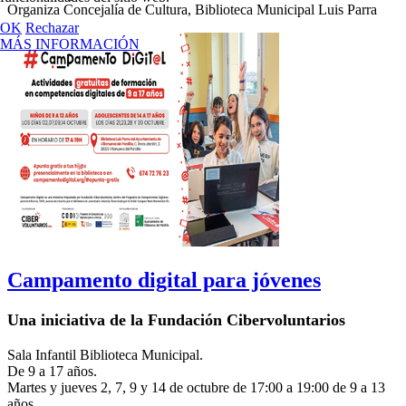
Organiza Concejalía de Cultura, Biblioteca Municipal Luis Parra
OK
Rechazar
MÁS INFORMACIÓN
Campamento digital para jóvenes
Una iniciativa de la Fundación Cibervoluntarios
Sala Infantil Biblioteca Municipal.
De 9 a 17 años.
Martes y jueves 2, 7, 9 y 14 de octubre de 17:00 a 19:00 de 9 a 13
años.