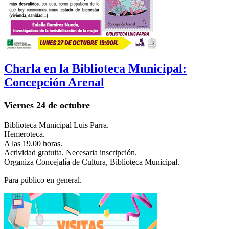
Charla en la Biblioteca Municipal:
Concepción Arenal
Viernes 24 de octubre
Biblioteca Municipal Luis Parra.
Hemeroteca.
A las 19.00 horas.
Actividad gratuita. Necesaria inscripción.
Organiza Concejalía de Cultura, Biblioteca Municipal.
Para público en general.