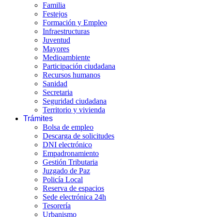
Familia
Festejos
Formación y Empleo
Infraestructuras
Juventud
Mayores
Medioambiente
Participación ciudadana
Recursos humanos
Sanidad
Secretaria
Seguridad ciudadana
Territorio y vivienda
Trámites
Bolsa de empleo
Descarga de solicitudes
DNI electrónico
Empadronamiento
Gestión Tributaria
Juzgado de Paz
Policía Local
Reserva de espacios
Sede electrónica 24h
Tesorería
Urbanismo