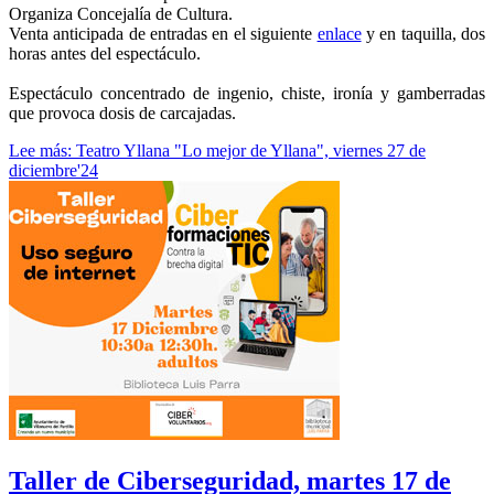
Organiza Concejalía de Cultura.
Venta anticipada de entradas en el siguiente
enlace
y en taquilla, dos
horas antes del espectáculo.
Espectáculo concentrado de ingenio, chiste, ironía y gamberradas
que provoca dosis de carcajadas.
Lee más: Teatro Yllana "Lo mejor de Yllana", viernes 27 de
diciembre'24
Taller de Ciberseguridad, martes 17 de