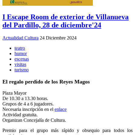
I Escape Room de exterior de Villanueva
del Pardillo, 28 de diciembre'24
Actualidad Cultura
24 Diciembre 2024
teatro
humor
escenas
visitas
turismo
El regalo perdido de los Reyes Magos
Plaza Mayor
De 10.30 a 13.30 horas.
Grupos de 4 a 6 jugadores.
Necesaria inscripción en el
enlace
Actividad gratuita.
Organizan Concejalía de Cultura.
Premio para el grupo más rápido y obsequio para todos los