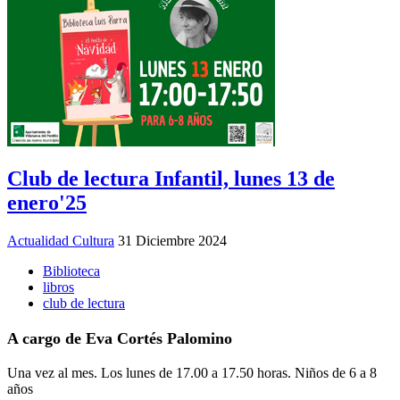
Club de lectura Infantil, lunes 13 de
enero'25
Actualidad Cultura
31 Diciembre 2024
Biblioteca
libros
club de lectura
A cargo de Eva Cortés Palomino
Una vez al mes. Los lunes de 17.00 a 17.50 horas. Niños de 6 a 8
años