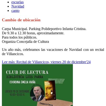
escuelas
Navidad
canto
Cambio de ubicación
Carpa Municipal. Parking Polideportivo Infanta Cristina.
De 9.30 a 12.30 horas, aproximadamente.
Para todos los públicos.
Organiza Concejalía de Cultura
Un año más, celebramos las vacaciones de Navidad con un recital
de Villancicos.
Lee más: Recital de Villancicos, viernes 20 de diciembre'24