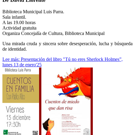
De David Llorente
Biblioteca Municipal Luis Parra.
Sala infantil.
A las 19.00 horas
Actividad gratuita
Organiza Concejalía de Cultura, Biblioteca Municipal
Una mirada cruda y sincera sobre desesperación, lucha y búsqueda
de identidad.
Lee más: Presentación del libro "Tú no eres Sherlock Holmes”,
lunes 13 de enero'25