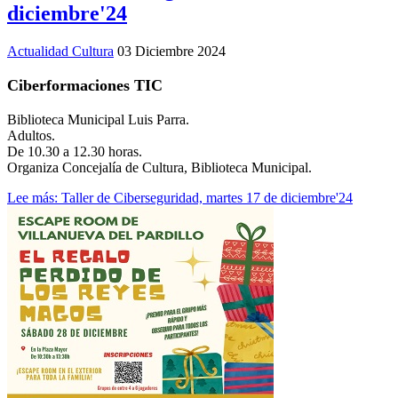
diciembre'24
Actualidad Cultura
03 Diciembre 2024
Ciberformaciones TIC
Biblioteca Municipal Luis Parra.
Adultos.
De 10.30 a 12.30 horas.
Organiza Concejalía de Cultura, Biblioteca Municipal.
Lee más: Taller de Ciberseguridad, martes 17 de diciembre'24