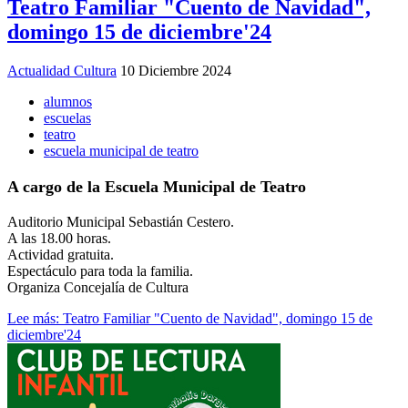
Teatro Familiar "Cuento de Navidad",
domingo 15 de diciembre'24
Actualidad Cultura
10 Diciembre 2024
alumnos
escuelas
teatro
escuela municipal de teatro
A cargo de la Escuela Municipal de Teatro
Auditorio Municipal Sebastián Cestero.
A las 18.00 horas.
Actividad gratuita.
Espectáculo para toda la familia.
Organiza Concejalía de Cultura
Lee más: Teatro Familiar "Cuento de Navidad", domingo 15 de
diciembre'24