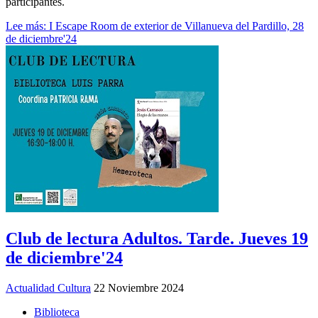
participantes.
Lee más: I Escape Room de exterior de Villanueva del Pardillo, 28
de diciembre'24
Club de lectura Adultos. Tarde. Jueves 19
de diciembre'24
Actualidad Cultura
22 Noviembre 2024
Biblioteca