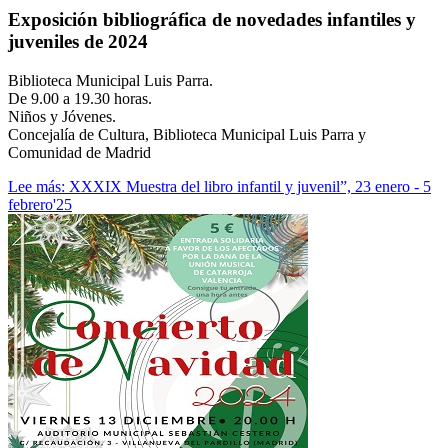
Exposición bibliográfica de novedades infantiles y
juveniles de 2024
Biblioteca Municipal Luis Parra.
De 9.00 a 19.30 horas.
Niños y Jóvenes.
Concejalía de Cultura, Biblioteca Municipal Luis Parra y
Comunidad de Madrid
Lee más: XXXIX Muestra del libro infantil y juvenil”, 23 enero - 5
febrero'25