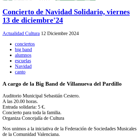
Concierto de Navidad Solidario, viernes
13 de diciembre'24
Actualidad Cultura
12 Diciembre 2024
conciertos
big band
alumnos
escuelas
Navidad
canto
A cargo de la Big Band de Villanueva del Pardillo
Auditorio Municipal Sebastián Cestero.
A las 20.00 horas.
Entrada solidaria: 5 €.
Concierto para toda la familia.
Organiza Concejalía de Cultura
Nos unimos a la iniciativa de la Federación de Sociedades Musicales
de la Comunidad Valenciana.