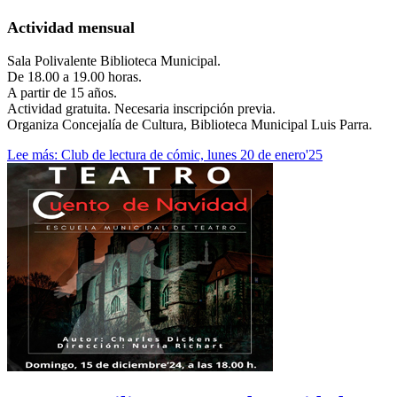
Actividad mensual
Sala Polivalente Biblioteca Municipal.
De 18.00 a 19.00 horas.
A partir de 15 años.
Actividad gratuita. Necesaria inscripción previa.
Organiza Concejalía de Cultura, Biblioteca Municipal Luis Parra.
Lee más: Club de lectura de cómic, lunes 20 de enero'25