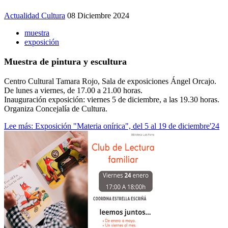
Actualidad Cultura
08 Diciembre 2024
muestra
exposición
Muestra de pintura y escultura
Centro Cultural Tamara Rojo, Sala de exposiciones Ángel Orcajo.
De lunes a viernes, de 17.00 a 21.00 horas.
Inauguración exposición: viernes 5 de diciembre, a las 19.30 horas.
Organiza Concejalía de Cultura.
Lee más: Exposición "Materia onírica", del 5 al 19 de diciembre'24