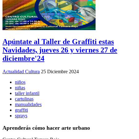
Apúntate al Taller de Graffiti estas
Navidades, jueves 26 y viernes 27 de
diciembre'24
Actualidad Cultura
25 Diciembre 2024
niños
niñas
taller infantil
cartulinas
manualidades
graffiti
sprays
Aprenderás cómo hacer arte urbano