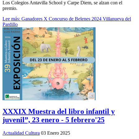
Los Colegios Antavilla School y Carpe Diem, se alzan con el
premio.
Lee más: Ganadores X Concurso de Belenes 2024 Villanueva del
Pardillo
XXXIX Muestra del libro infantil y
juvenil”, 23 enero - 5 febrero'25
Actualidad Cultura
03 Enero 2025