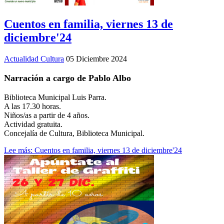
Cuentos en familia, viernes 13 de
diciembre'24
Actualidad Cultura
05 Diciembre 2024
Narración a cargo de Pablo Albo
Biblioteca Municipal Luis Parra.
A las 17.30 horas.
Niños/as a partir de 4 años.
Actividad gratuita.
Concejalía de Cultura, Biblioteca Municipal.
Lee más: Cuentos en familia, viernes 13 de diciembre'24