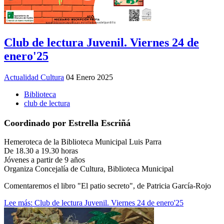
Club de lectura Juvenil. Viernes 24 de
enero'25
Actualidad Cultura
04 Enero 2025
Biblioteca
club de lectura
Coordinado por Estrella Escriñá
Hemeroteca de la Biblioteca Municipal Luis Parra
De 18.30 a 19.30 horas
Jóvenes a partir de 9 años
Organiza Concejalía de Cultura, Biblioteca Municipal
Comentaremos el libro "El patio secreto", de Patricia García-Rojo
Lee más: Club de lectura Juvenil. Viernes 24 de enero'25