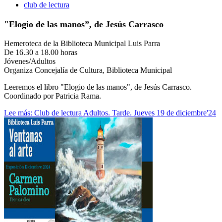
club de lectura
"Elogio de las manos”, de Jesús Carrasco
Hemeroteca de la Biblioteca Municipal Luis Parra
De 16.30 a 18.00 horas
Jóvenes/Adultos
Organiza Concejalía de Cultura, Biblioteca Municipal
Leeremos el libro "Elogio de las manos", de Jesús Carrasco.
Coordinado por Patricia Rama.
Lee más: Club de lectura Adultos. Tarde. Jueves 19 de diciembre'24