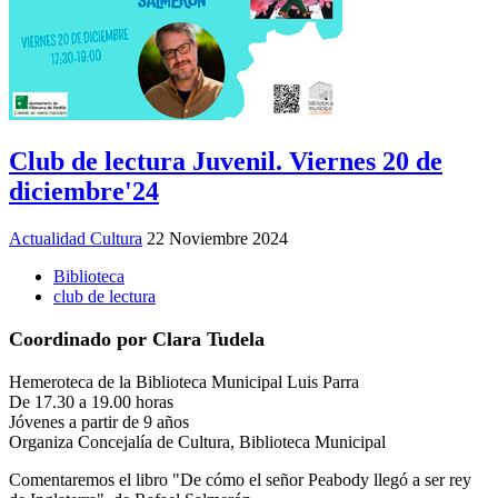
Club de lectura Juvenil. Viernes 20 de
diciembre'24
Actualidad Cultura
22 Noviembre 2024
Biblioteca
club de lectura
Coordinado por Clara Tudela
Hemeroteca de la Biblioteca Municipal Luis Parra
De 17.30 a 19.00 horas
Jóvenes a partir de 9 años
Organiza Concejalía de Cultura, Biblioteca Municipal
Comentaremos el libro "De cómo el señor Peabody llegó a ser rey