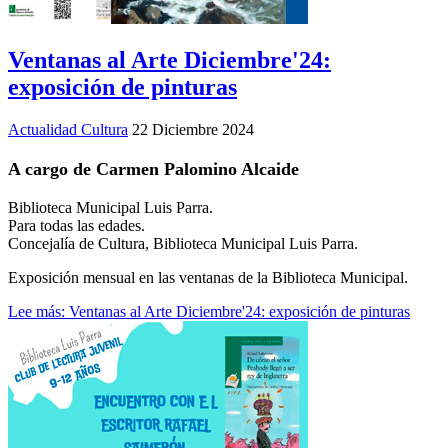
Ventanas al Arte Diciembre'24:
exposición de pinturas
Actualidad Cultura
22 Diciembre 2024
A cargo de Carmen Palomino Alcaide
Biblioteca Municipal Luis Parra.
Para todas las edades.
Concejalía de Cultura, Biblioteca Municipal Luis Parra.
Exposición mensual en las ventanas de la Biblioteca Municipal.
Lee más: Ventanas al Arte Diciembre'24: exposición de pinturas