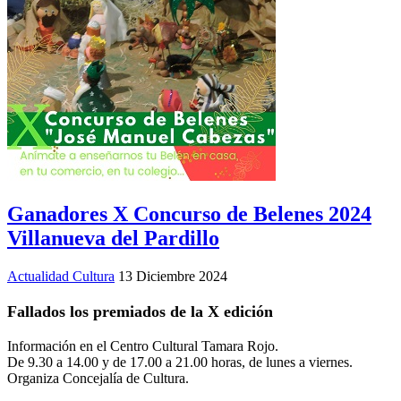
Ganadores X Concurso de Belenes 2024
Villanueva del Pardillo
Actualidad Cultura
13 Diciembre 2024
Fallados los premiados de la X edición
Información en el Centro Cultural Tamara Rojo.
De 9.30 a 14.00 y de 17.00 a 21.00 horas, de lunes a viernes.
Organiza Concejalía de Cultura.