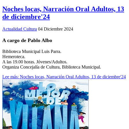
Noches locas, Narración Oral Adultos, 13
de diciembre'24
Actualidad Cultura
04 Diciembre 2024
A cargo de Pablo Albo
Biblioteca Municipal Luis Parra.
Hemeroteca.
A las 19.00 horas. Jóvenes/Adultos.
Organiza Concejalía de Cultura, Biblioteca Municipal.
Lee más: Noches locas, Narración Oral Adultos, 13 de diciembre'24