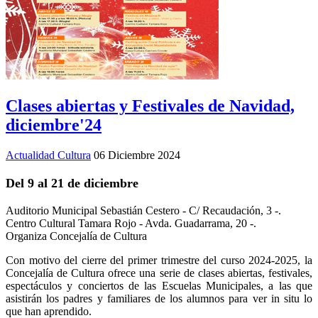
Clases abiertas y Festivales de Navidad,
diciembre'24
Actualidad Cultura
06 Diciembre 2024
Del 9 al 21 de diciembre
Auditorio Municipal Sebastián Cestero - C/ Recaudación, 3 -.
Centro Cultural Tamara Rojo - Avda. Guadarrama, 20 -.
Organiza Concejalía de Cultura
Con motivo del cierre del primer trimestre del curso 2024-2025, la
Concejalía de Cultura ofrece una serie de clases abiertas, festivales,
espectáculos y conciertos de las Escuelas Municipales, a las que
asistirán los padres y familiares de los alumnos para ver in situ lo
que han aprendido.