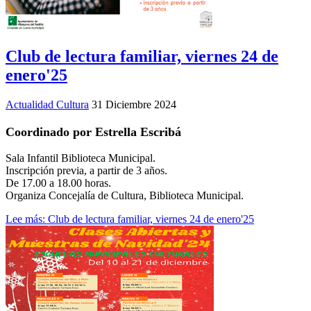
Club de lectura familiar, viernes 24 de
enero'25
Actualidad Cultura
31 Diciembre 2024
Coordinado por Estrella Escribá
Sala Infantil Biblioteca Municipal.
Inscripción previa, a partir de 3 años.
De 17.00 a 18.00 horas.
Organiza Concejalía de Cultura, Biblioteca Municipal.
Lee más: Club de lectura familiar, viernes 24 de enero'25