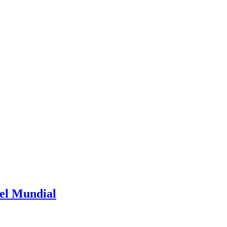
 el Mundial