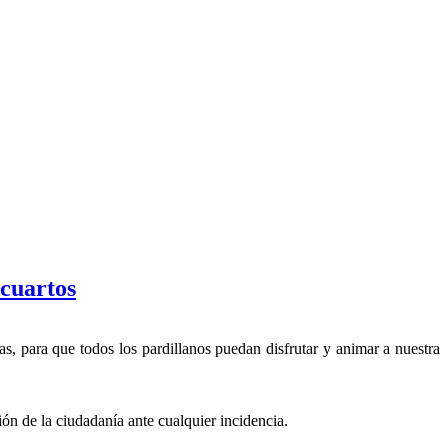
 cuartos
as, para que todos los pardillanos puedan disfrutar y animar a nuestra
ón de la ciudadanía ante cualquier incidencia.