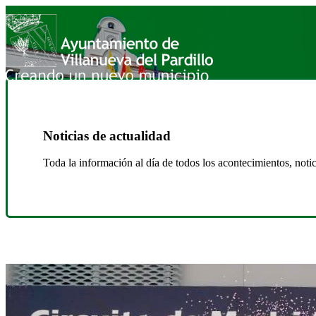
Noticias de actualidad
Toda la información al día de todos los acontecimientos, noti