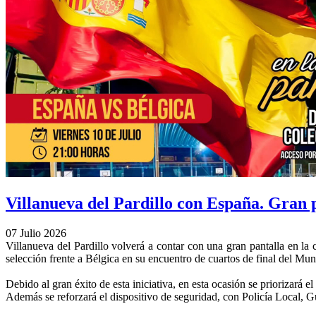
Villanueva del Pardillo con España. Gran 
07 Julio 2026
Villanueva del Pardillo volverá a contar con una gran pantalla en la 
selección frente a Bélgica en su encuentro de cuartos de final del Mun
Debido al gran éxito de esta iniciativa, en esta ocasión se priorizará 
Además se reforzará el dispositivo de seguridad, con Policía Local, G