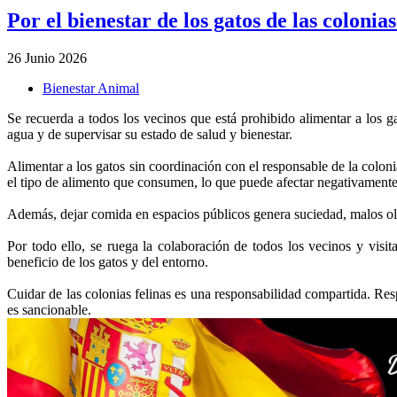
Por el bienestar de los gatos de las colonias
26 Junio 2026
Bienestar Animal
Se recuerda a todos los vecinos que está prohibido alimentar a los 
agua y de supervisar su estado de salud y bienestar.
Alimentar a los gatos sin coordinación con el responsable de la coloni
el tipo de alimento que consumen, lo que puede afectar negativamente
Además, dejar comida en espacios públicos genera suciedad, malos olo
Por todo ello, se ruega la colaboración de todos los vecinos y visit
beneficio de los gatos y del entorno.
Cuidar de las colonias felinas es una responsabilidad compartida. Res
es sancionable.