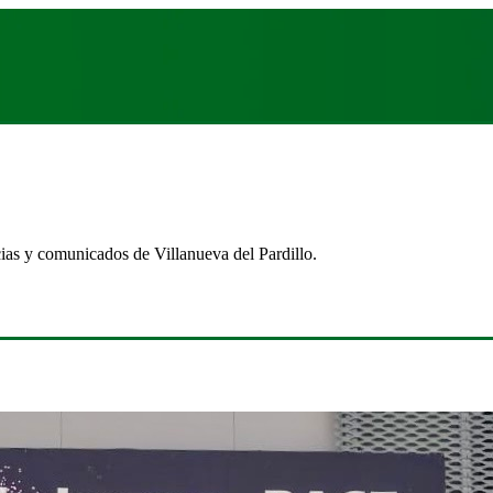
cias y comunicados de Villanueva del Pardillo.